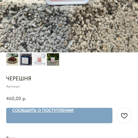
ЧЕРЕШНЯ
Артикул:
460,00
р.
СООБЩИТЬ О ПОСТУПЛЕНИИ
Вес: