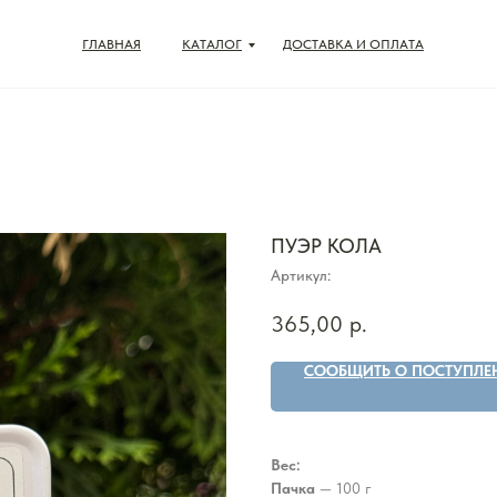
ГЛАВНАЯ
КАТАЛОГ
ДОСТАВКА И ОПЛАТА
ПУЭР КОЛА
Артикул:
365,00
р.
СООБЩИТЬ О ПОСТУПЛЕ
Вес:
Пачка
— 100 г