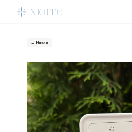
← Назад