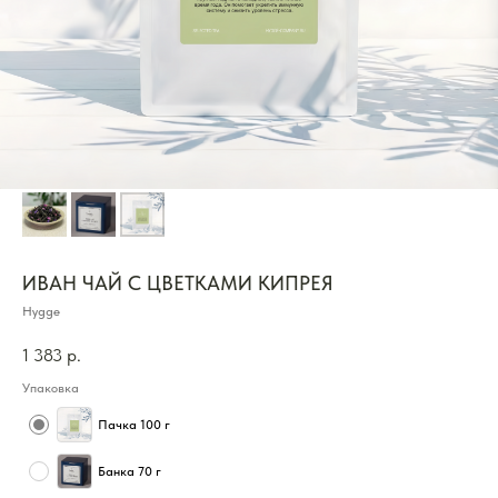
ИВАН ЧАЙ С ЦВЕТКАМИ КИПРЕЯ
Hygge
1 383
р.
Упаковка
Пачка 100 г
Банка 70 г