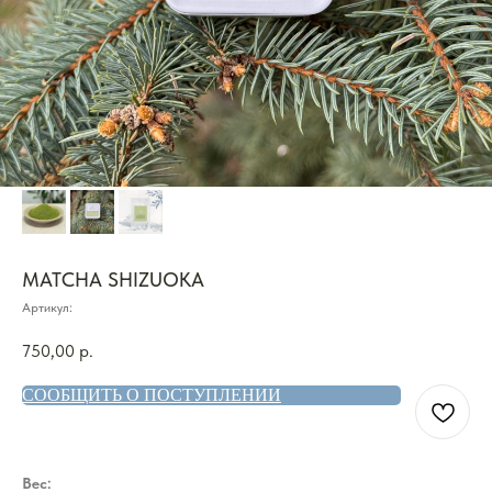
MATCHA SHIZUOKA
Артикул:
750,00
р.
СООБЩИТЬ О ПОСТУПЛЕНИИ
Вес: