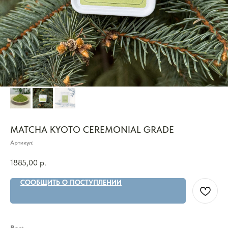
MATCHA KYOTO CEREMONIAL GRADE
Артикул:
1885,00
р.
СООБЩИТЬ О ПОСТУПЛЕНИИ
Вес: