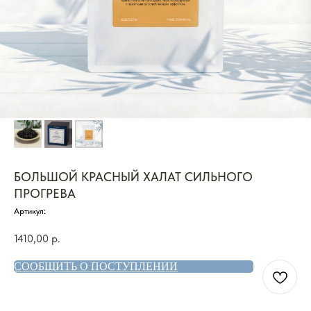
БОЛЬШОЙ КРАСНЫЙ ХАЛАТ СИЛЬНОГО
ПРОГРЕВА
Артикул:
1410,00
р.
СООБЩИТЬ О ПОСТУПЛЕНИИ