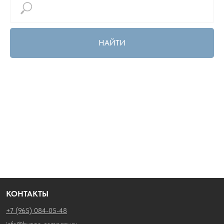
НАЙТИ
КОНТАКТЫ
+7 (965) 084-05-48