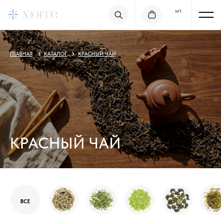
шт.
ГЛАВНАЯ
КАТАЛОГ
КРАСНЫЙ ЧАЙ
КРАСНЫЙ ЧАЙ
ВСЕ